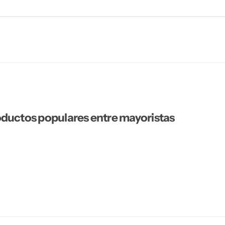
ductos populares entre mayoristas