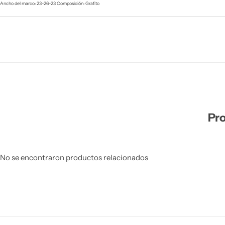
Ancho del marco: 23-26-23 Composición: Grafito
Pro
No se encontraron productos relacionados